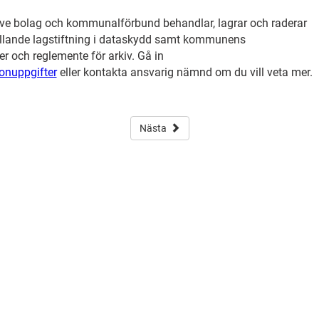
ve bolag och kommunalförbund behandlar, lagrar och raderar
ällande lagstiftning i dataskydd samt kommunens
 och reglemente för arkiv. Gå in
onuppgifter
eller kontakta ansvarig nämnd om du vill veta mer.
Nästa